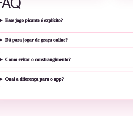
FAQ
Esse jogo picante é explícito?
Dá para jogar de graça online?
Como evitar o constrangimento?
Qual a diferença para o app?