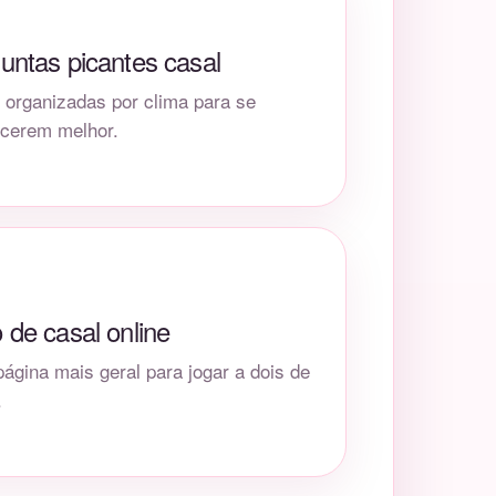
untas picantes casal
s organizadas por clima para se
cerem melhor.
 de casal online
ágina mais geral para jogar a dois de
.