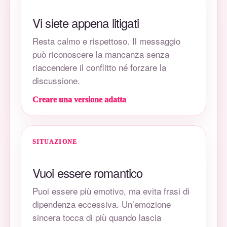
Vi siete appena litigati
Resta calmo e rispettoso. Il messaggio
può riconoscere la mancanza senza
riaccendere il conflitto né forzare la
discussione.
Creare una versione adatta
SITUAZIONE
Vuoi essere romantico
Puoi essere più emotivo, ma evita frasi di
dipendenza eccessiva. Un’emozione
sincera tocca di più quando lascia