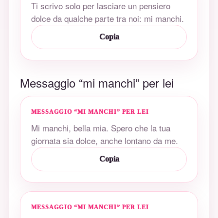
Ti scrivo solo per lasciare un pensiero
dolce da qualche parte tra noi: mi manchi.
Copia
Messaggio “mi manchi” per lei
MESSAGGIO “MI MANCHI” PER LEI
Mi manchi, bella mia. Spero che la tua
giornata sia dolce, anche lontano da me.
Copia
MESSAGGIO “MI MANCHI” PER LEI