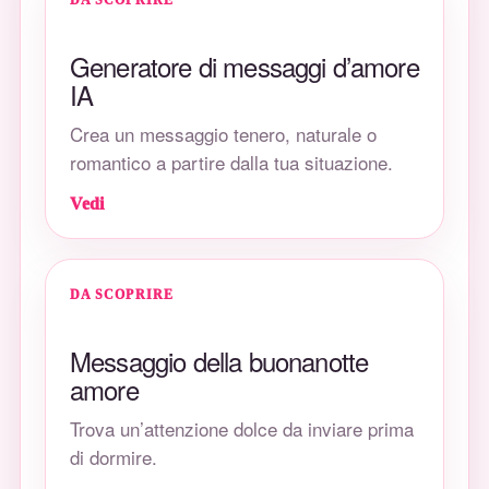
DA SCOPRIRE
Generatore di messaggi d’amore
IA
Crea un messaggio tenero, naturale o
romantico a partire dalla tua situazione.
Vedi
DA SCOPRIRE
Messaggio della buonanotte
amore
Trova un’attenzione dolce da inviare prima
di dormire.