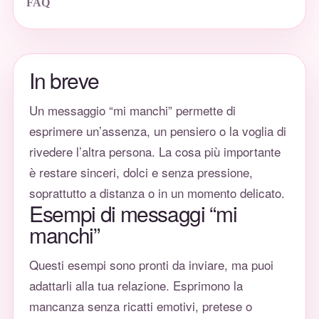
FAQ
In breve
Un messaggio “mi manchi” permette di
esprimere un’assenza, un pensiero o la voglia di
rivedere l’altra persona. La cosa più importante
è restare sinceri, dolci e senza pressione,
soprattutto a distanza o in un momento delicato.
Esempi di messaggi “mi
manchi”
Questi esempi sono pronti da inviare, ma puoi
adattarli alla tua relazione. Esprimono la
mancanza senza ricatti emotivi, pretese o