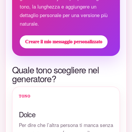
tono, la lunghezza e aggiungere un
dettaglio personale per una versione più
naturale.
Creare il mio messaggio personalizzato
Quale tono scegliere nel
generatore?
TONO
Dolce
Per dire che l’altra persona ti manca senza