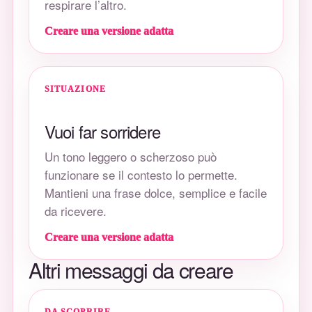
respirare l’altro.
Creare una versione adatta
SITUAZIONE
Vuoi far sorridere
Un tono leggero o scherzoso può
funzionare se il contesto lo permette.
Mantieni una frase dolce, semplice e facile
da ricevere.
Creare una versione adatta
Altri messaggi da creare