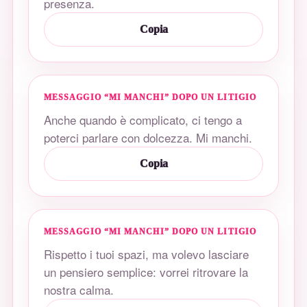
presenza.
Copia
MESSAGGIO “MI MANCHI” DOPO UN LITIGIO
Anche quando è complicato, ci tengo a
poterci parlare con dolcezza. Mi manchi.
Copia
MESSAGGIO “MI MANCHI” DOPO UN LITIGIO
Rispetto i tuoi spazi, ma volevo lasciare
un pensiero semplice: vorrei ritrovare la
nostra calma.