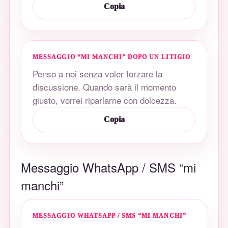
Copia
MESSAGGIO “MI MANCHI” DOPO UN LITIGIO
Penso a noi senza voler forzare la
discussione. Quando sarà il momento
giusto, vorrei riparlarne con dolcezza.
Copia
Messaggio WhatsApp / SMS “mi
manchi”
MESSAGGIO WHATSAPP / SMS “MI MANCHI”