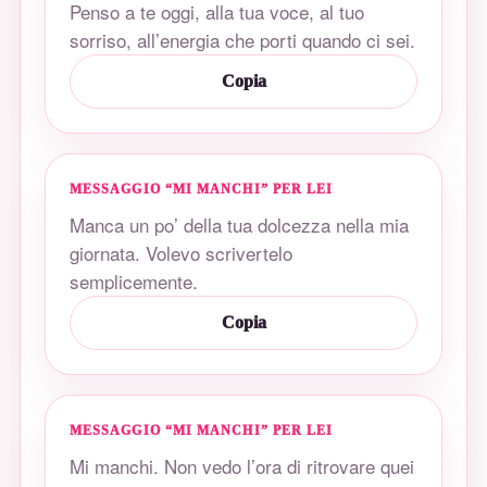
Penso a te oggi, alla tua voce, al tuo
sorriso, all’energia che porti quando ci sei.
Copia
MESSAGGIO “MI MANCHI” PER LEI
Manca un po’ della tua dolcezza nella mia
giornata. Volevo scrivertelo
semplicemente.
Copia
MESSAGGIO “MI MANCHI” PER LEI
Mi manchi. Non vedo l’ora di ritrovare quei