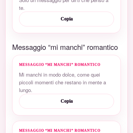
te.
Copia
Messaggio “mi manchi” romantico
MESSAGGIO “MI MANCHI” ROMANTICO
Mi manchi in modo dolce, come quei
piccoli momenti che restano in mente a
lungo.
Copia
MESSAGGIO “MI MANCHI” ROMANTICO