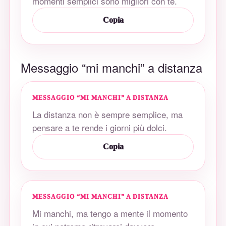
momenti semplici sono migliori con te.
Copia
Messaggio “mi manchi” a distanza
MESSAGGIO “MI MANCHI” A DISTANZA
La distanza non è sempre semplice, ma
pensare a te rende i giorni più dolci.
Copia
MESSAGGIO “MI MANCHI” A DISTANZA
Mi manchi, ma tengo a mente il momento