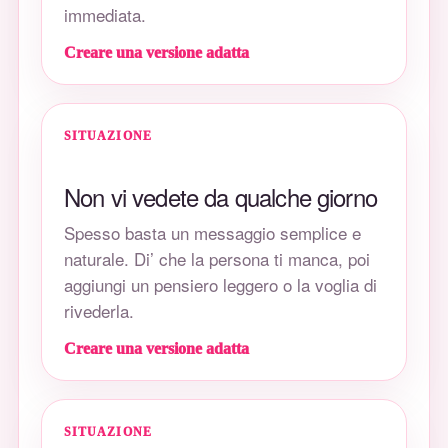
immediata.
Creare una versione adatta
SITUAZIONE
Non vi vedete da qualche giorno
Spesso basta un messaggio semplice e
naturale. Di’ che la persona ti manca, poi
aggiungi un pensiero leggero o la voglia di
rivederla.
Creare una versione adatta
SITUAZIONE