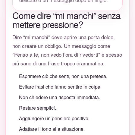
Come dire “mi manchi” senza
mettere pressione?
Dire “mi manchi” deve aprire una porta dolce,
non creare un obbligo. Un messaggio come
“Penso a te, non vedo l’ora di rivederti” è spesso
più sano di una frase troppo drammatica.
Esprimere ciò che senti, non una pretesa.
Evitare frasi che fanno sentire in colpa.
Non chiedere una risposta immediata.
Restare semplici.
Aggiungere un pensiero positivo.
Adattare il tono alla situazione.