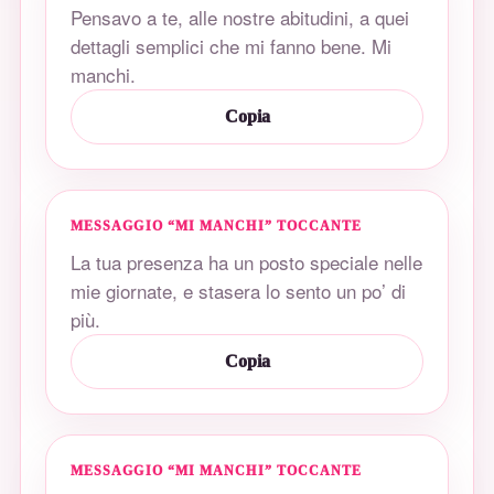
Pensavo a te, alle nostre abitudini, a quei
dettagli semplici che mi fanno bene. Mi
manchi.
Copia
MESSAGGIO “MI MANCHI” TOCCANTE
La tua presenza ha un posto speciale nelle
mie giornate, e stasera lo sento un po’ di
più.
Copia
MESSAGGIO “MI MANCHI” TOCCANTE