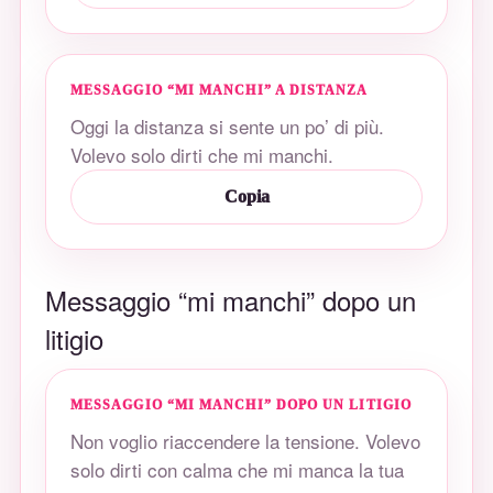
MESSAGGIO “MI MANCHI” A DISTANZA
Oggi la distanza si sente un po’ di più.
Volevo solo dirti che mi manchi.
Copia
Messaggio “mi manchi” dopo un
litigio
MESSAGGIO “MI MANCHI” DOPO UN LITIGIO
Non voglio riaccendere la tensione. Volevo
solo dirti con calma che mi manca la tua