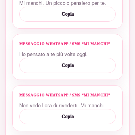
Mi manchi. Un piccolo pensiero per te.
Copia
MESSAGGIO WHATSAPP / SMS “MI MANCHI”
Ho pensato a te più volte oggi.
Copia
MESSAGGIO WHATSAPP / SMS “MI MANCHI”
Non vedo l’ora di rivederti. Mi manchi.
Copia