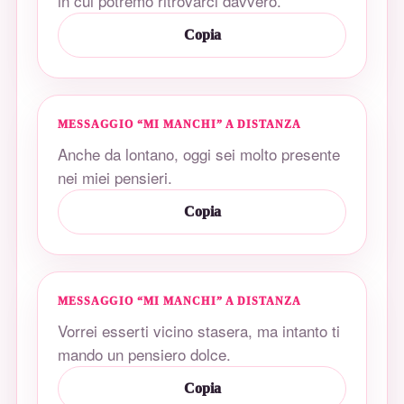
in cui potremo ritrovarci davvero.
Copia
MESSAGGIO “MI MANCHI” A DISTANZA
Anche da lontano, oggi sei molto presente
nei miei pensieri.
Copia
MESSAGGIO “MI MANCHI” A DISTANZA
Vorrei esserti vicino stasera, ma intanto ti
mando un pensiero dolce.
Copia