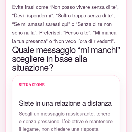
Evita frasi come “Non posso vivere senza di te”,
“Devi rispondermi”, “Soffro troppo senza di te”,
“Se mi amassi saresti qui” o “Senza di te non
sono nulla”. Preferisci: “Penso a te”, “Mi manca
la tua presenza” o “Non vedo l’ora di rivederti”.
Quale messaggio “mi manchi”
scegliere in base alla
situazione?
SITUAZIONE
Siete in una relazione a distanza
Scegli un messaggio rassicurante, tenero
e senza pressione. L’obiettivo è mantenere
il legame, non chiedere una risposta