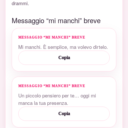
drammi.
Messaggio “mi manchi” breve
MESSAGGIO “MI MANCHI” BREVE
Mi manchi. È semplice, ma volevo dirtelo.
Copia
MESSAGGIO “MI MANCHI” BREVE
Un piccolo pensiero per te… oggi mi
manca la tua presenza.
Copia