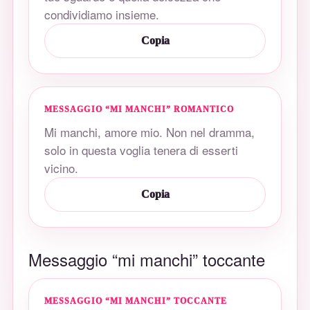
condividiamo insieme.
Copia
MESSAGGIO “MI MANCHI” ROMANTICO
Mi manchi, amore mio. Non nel dramma,
solo in questa voglia tenera di esserti
vicino.
Copia
Messaggio “mi manchi” toccante
MESSAGGIO “MI MANCHI” TOCCANTE