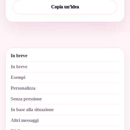
Copia un’idea
In breve
In breve
Esempi
Personalizza
Senza pressione
In base alla situazione
Altri messaggi