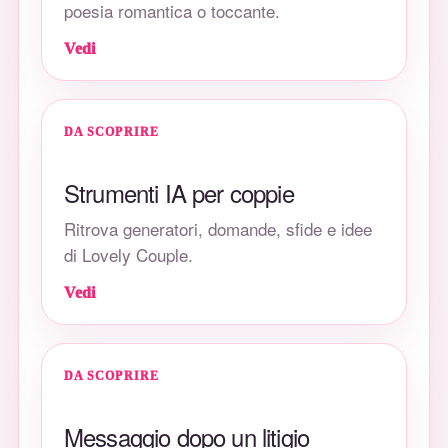
poesia romantica o toccante.
Vedi
DA SCOPRIRE
Strumenti IA per coppie
Ritrova generatori, domande, sfide e idee
di Lovely Couple.
Vedi
DA SCOPRIRE
Messaggio dopo un litigio