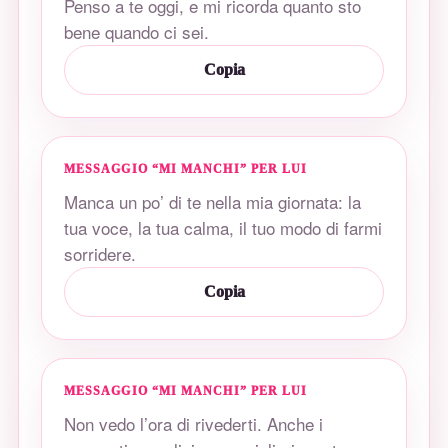
Penso a te oggi, e mi ricorda quanto sto
bene quando ci sei.
Copia
MESSAGGIO “MI MANCHI” PER LUI
Manca un po’ di te nella mia giornata: la
tua voce, la tua calma, il tuo modo di farmi
sorridere.
Copia
MESSAGGIO “MI MANCHI” PER LUI
Non vedo l’ora di rivederti. Anche i