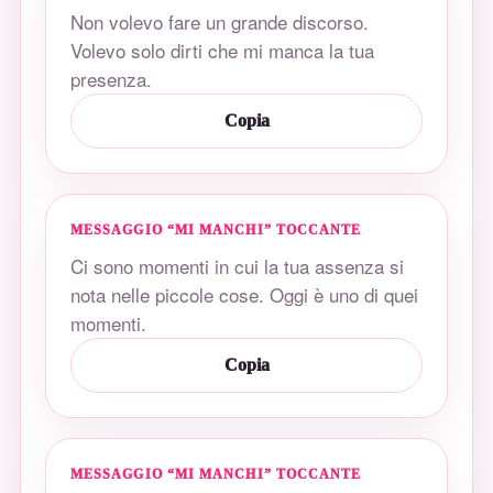
Non volevo fare un grande discorso.
Volevo solo dirti che mi manca la tua
presenza.
Copia
MESSAGGIO “MI MANCHI” TOCCANTE
Ci sono momenti in cui la tua assenza si
nota nelle piccole cose. Oggi è uno di quei
momenti.
Copia
MESSAGGIO “MI MANCHI” TOCCANTE