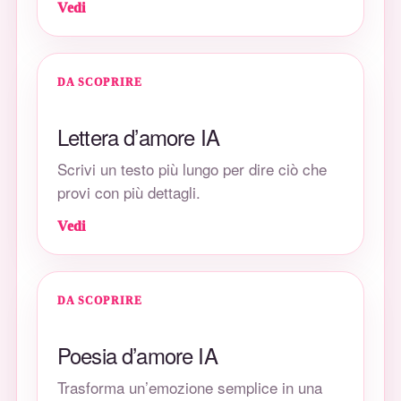
Vedi
DA SCOPRIRE
Lettera d’amore IA
Scrivi un testo più lungo per dire ciò che
provi con più dettagli.
Vedi
DA SCOPRIRE
Poesia d’amore IA
Trasforma un’emozione semplice in una