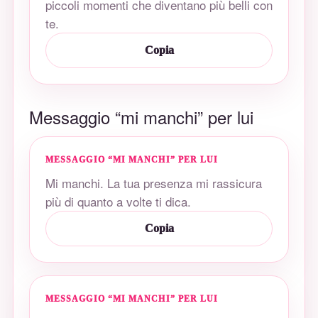
piccoli momenti che diventano più belli con
te.
Copia
Messaggio “mi manchi” per lui
MESSAGGIO “MI MANCHI” PER LUI
Mi manchi. La tua presenza mi rassicura
più di quanto a volte ti dica.
Copia
MESSAGGIO “MI MANCHI” PER LUI