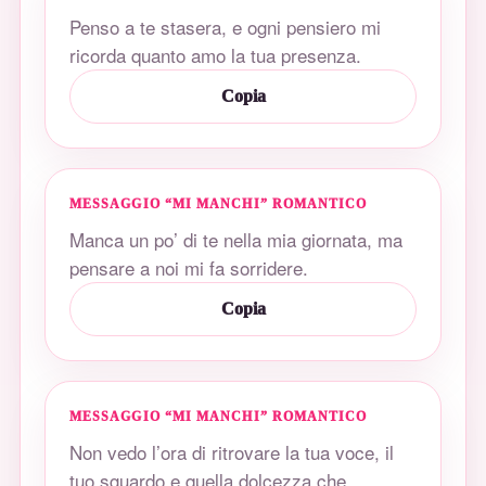
Penso a te stasera, e ogni pensiero mi
ricorda quanto amo la tua presenza.
Copia
MESSAGGIO “MI MANCHI” ROMANTICO
Manca un po’ di te nella mia giornata, ma
pensare a noi mi fa sorridere.
Copia
MESSAGGIO “MI MANCHI” ROMANTICO
Non vedo l’ora di ritrovare la tua voce, il
tuo sguardo e quella dolcezza che