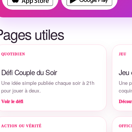
Pages utiles
QUOTIDIEN
JEU
Défi Couple du Soir
Jeu 
Une idée simple publiée chaque soir à 21h
Une p
pour jouer à deux.
coqui
Voir le défi
Décou
ACTION OU VÉRITÉ
OFFIC