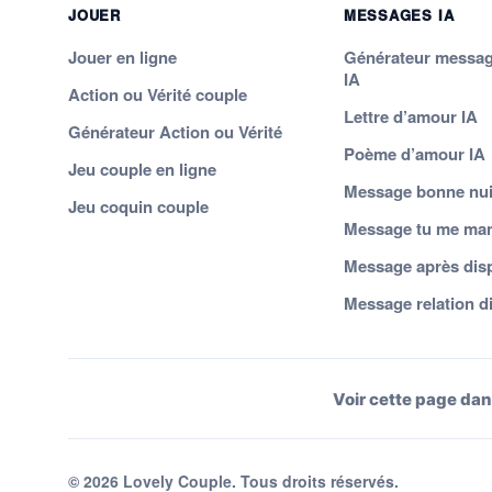
JOUER
MESSAGES IA
Jouer en ligne
Générateur messa
IA
Action ou Vérité couple
Lettre d’amour IA
Générateur Action ou Vérité
Poème d’amour IA
Jeu couple en ligne
Message bonne nui
Jeu coquin couple
Message tu me ma
Message après dis
Message relation d
Voir cette page dan
© 2026 Lovely Couple. Tous droits réservés.