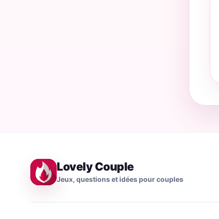
Lovely Couple
Jeux, questions et idées pour couples