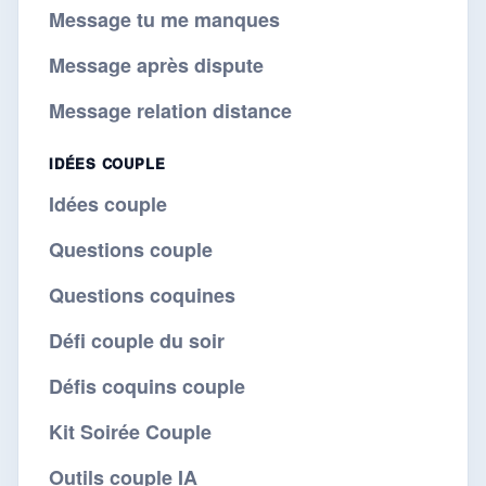
Message tu me manques
Message après dispute
Message relation distance
IDÉES COUPLE
Idées couple
Questions couple
Questions coquines
Défi couple du soir
Défis coquins couple
Kit Soirée Couple
Outils couple IA