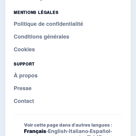
MENTIONS LÉGALES
Politique de confidentialité
Conditions générales
Cookies
SUPPORT
À propos
Presse
Contact
Voir cette page dans d’autres langues :
Français
•
English
•
Italiano
•
Español
•