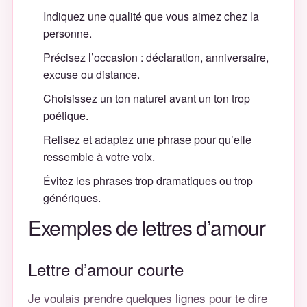
Indiquez une qualité que vous aimez chez la
personne.
Précisez l’occasion : déclaration, anniversaire,
excuse ou distance.
Choisissez un ton naturel avant un ton trop
poétique.
Relisez et adaptez une phrase pour qu’elle
ressemble à votre voix.
Évitez les phrases trop dramatiques ou trop
génériques.
Exemples de lettres d’amour
Lettre d’amour courte
Je voulais prendre quelques lignes pour te dire