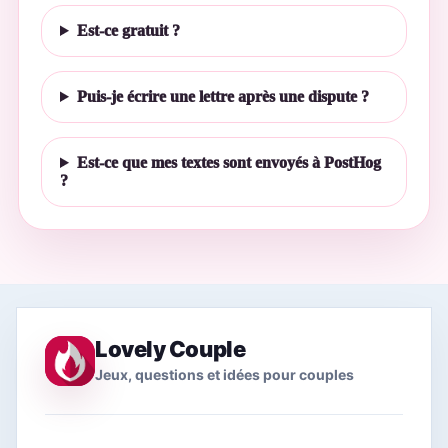
Est-ce gratuit ?
Puis-je écrire une lettre après une dispute ?
Est-ce que mes textes sont envoyés à PostHog
?
Lovely Couple
Jeux, questions et idées pour couples