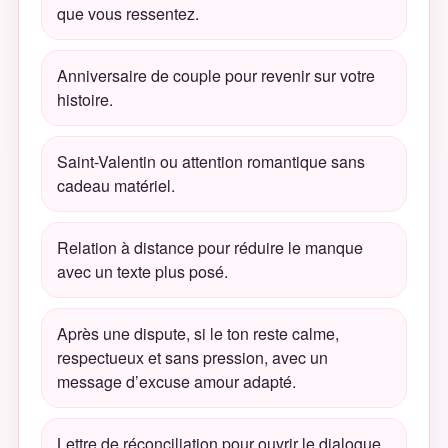
que vous ressentez.
Anniversaire de couple pour revenir sur votre
histoire.
Saint-Valentin ou attention romantique sans
cadeau matériel.
Relation à distance
pour réduire le manque
avec un texte plus posé.
Après une dispute, si le ton reste calme,
respectueux et sans pression, avec un
message d’excuse amour
adapté.
Lettre de réconciliation pour ouvrir le dialogue.