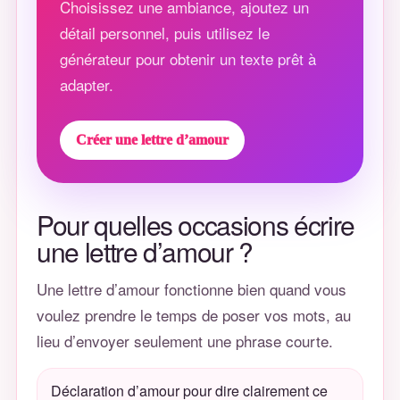
Choisissez une ambiance, ajoutez un
détail personnel, puis utilisez le
générateur pour obtenir un texte prêt à
adapter.
Créer une lettre d’amour
Pour quelles occasions écrire
une lettre d’amour ?
Une lettre d’amour fonctionne bien quand vous
voulez prendre le temps de poser vos mots, au
lieu d’envoyer seulement une phrase courte.
Déclaration d’amour pour dire clairement ce