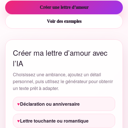
Créer une lettre d’amour
Voir des exemples
Créer ma lettre d’amour avec
l’IA
Choisissez une ambiance, ajoutez un détail
personnel, puis utilisez le générateur pour obtenir
un texte prêt à adapter.
Déclaration ou anniversaire
Lettre touchante ou romantique