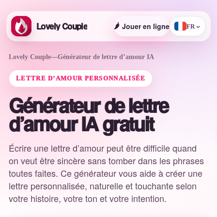
Lovely Couple
🌶️
Jouer en ligne
⌄
FR
Lovely Couple
—
Générateur de lettre d’amour IA
LETTRE D’AMOUR PERSONNALISÉE
Générateur de lettre
d’amour IA gratuit
Écrire une lettre d’amour peut être difficile quand
on veut être sincère sans tomber dans les phrases
toutes faites. Ce générateur vous aide à créer une
lettre personnalisée, naturelle et touchante selon
votre histoire, votre ton et votre intention.