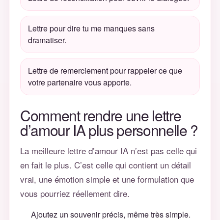
Lettre pour dire
tu me manques
sans
dramatiser.
Lettre de remerciement pour rappeler ce que
votre partenaire vous apporte.
Comment rendre une lettre
d’amour IA plus personnelle ?
La meilleure lettre d’amour IA n’est pas celle qui
en fait le plus. C’est celle qui contient un détail
vrai, une émotion simple et une formulation que
vous pourriez réellement dire.
Ajoutez un souvenir précis, même très simple.