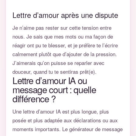
Lettre d’amour après une dispute
Je n’aime pas rester sur cette tension entre
nous. Je sais que mes mots ou ma façon de
réagir ont pu te blesser, et je préfère te l’écrire
calmement plutôt que d’ajouter de la pression.
J’aimerais qu’on puisse se reparler avec
douceur, quand tu te sentiras prêt(e).
Lettre d’amour IA ou
message court : quelle
différence ?
Une lettre d’amour IA est plus longue, plus
posée et plus adaptée aux déclarations ou aux
moments importants. Le
générateur de message