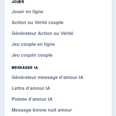
JOUER
Jouer en ligne
Action ou Vérité couple
Générateur Action ou Vérité
Jeu couple en ligne
Jeu coquin couple
MESSAGES IA
Générateur message d’amour IA
Lettre d’amour IA
Poème d’amour IA
Message bonne nuit amour