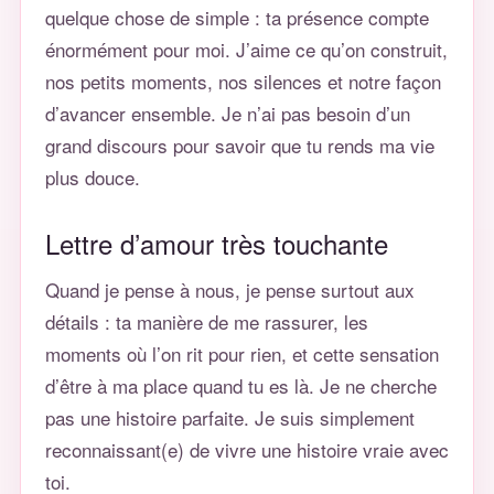
quelque chose de simple : ta présence compte
énormément pour moi. J’aime ce qu’on construit,
nos petits moments, nos silences et notre façon
d’avancer ensemble. Je n’ai pas besoin d’un
grand discours pour savoir que tu rends ma vie
plus douce.
Lettre d’amour très touchante
Quand je pense à nous, je pense surtout aux
détails : ta manière de me rassurer, les
moments où l’on rit pour rien, et cette sensation
d’être à ma place quand tu es là. Je ne cherche
pas une histoire parfaite. Je suis simplement
reconnaissant(e) de vivre une histoire vraie avec
toi.