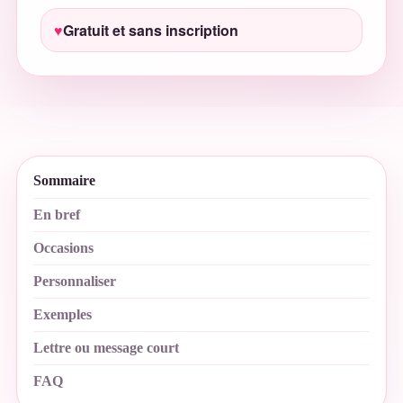
Gratuit et sans inscription
Sommaire
En bref
Occasions
Personnaliser
Exemples
Lettre ou message court
FAQ