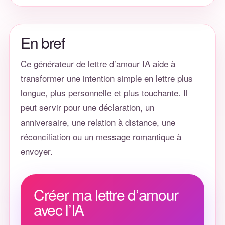
En bref
Ce générateur de lettre d’amour IA aide à
transformer une intention simple en lettre plus
longue, plus personnelle et plus touchante. Il
peut servir pour une déclaration, un
anniversaire, une relation à distance, une
réconciliation ou un message romantique à
envoyer.
Créer ma lettre d’amour
avec l’IA