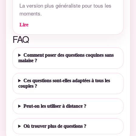
La version plus généraliste pour tous les
moments.
Lire
FAQ
Comment poser des questions coquines sans
malaise ?
Ces questions sont-elles adaptées à tous les
couples ?
Peut-on les utiliser à distance ?
Où trouver plus de questions ?