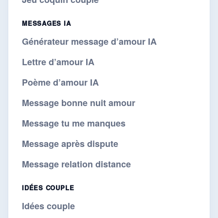
MESSAGES IA
Générateur message d’amour IA
Lettre d’amour IA
Poème d’amour IA
Message bonne nuit amour
Message tu me manques
Message après dispute
Message relation distance
IDÉES COUPLE
Idées couple