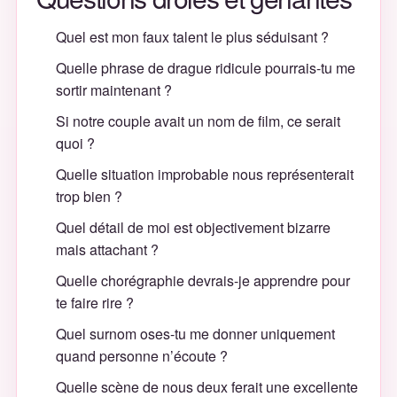
Quel est mon faux talent le plus séduisant ?
Quelle phrase de drague ridicule pourrais-tu me
sortir maintenant ?
Si notre couple avait un nom de film, ce serait
quoi ?
Quelle situation improbable nous représenterait
trop bien ?
Quel détail de moi est objectivement bizarre
mais attachant ?
Quelle chorégraphie devrais-je apprendre pour
te faire rire ?
Quel surnom oses-tu me donner uniquement
quand personne n’écoute ?
Quelle scène de nous deux ferait une excellente