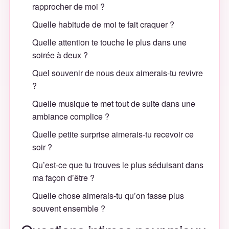
rapprocher de moi ?
Quelle habitude de moi te fait craquer ?
Quelle attention te touche le plus dans une
soirée à deux ?
Quel souvenir de nous deux aimerais-tu revivre
?
Quelle musique te met tout de suite dans une
ambiance complice ?
Quelle petite surprise aimerais-tu recevoir ce
soir ?
Qu’est-ce que tu trouves le plus séduisant dans
ma façon d’être ?
Quelle chose aimerais-tu qu’on fasse plus
souvent ensemble ?