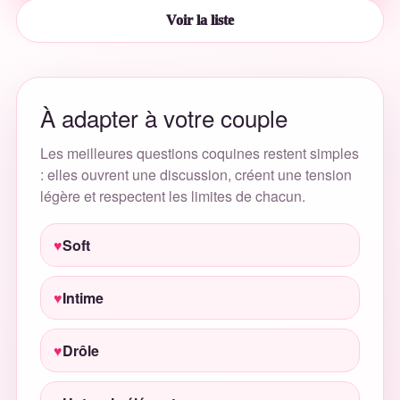
Voir la liste
À adapter à votre couple
Les meilleures questions coquines restent simples
: elles ouvrent une discussion, créent une tension
légère et respectent les limites de chacun.
Soft
Intime
Drôle