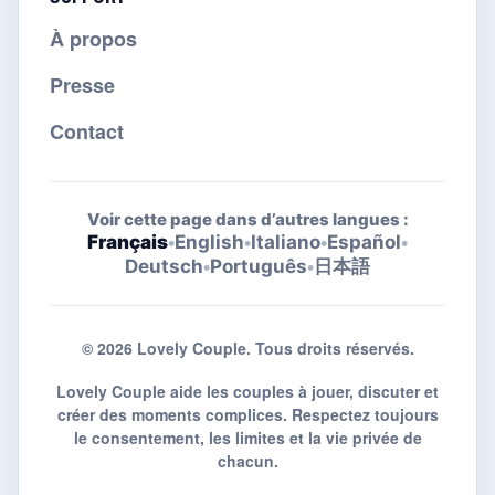
À propos
Presse
Contact
Voir cette page dans d’autres langues :
Français
•
English
•
Italiano
•
Español
•
Deutsch
•
Português
•
日本語
© 2026 Lovely Couple. Tous droits réservés.
Lovely Couple aide les couples à jouer, discuter et
créer des moments complices. Respectez toujours
le consentement, les limites et la vie privée de
chacun.