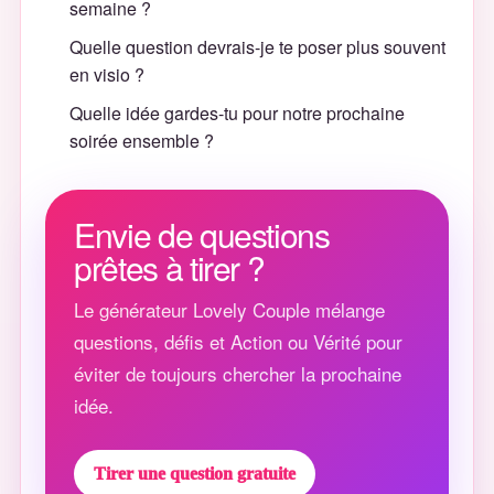
semaine ?
Quelle question devrais-je te poser plus souvent
en visio ?
Quelle idée gardes-tu pour notre prochaine
soirée ensemble ?
Envie de questions
prêtes à tirer ?
Le générateur Lovely Couple mélange
questions, défis et Action ou Vérité pour
éviter de toujours chercher la prochaine
idée.
Tirer une question gratuite