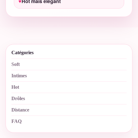
Hot mais élégant
Catégories
Soft
Intimes
Hot
Drôles
Distance
FAQ