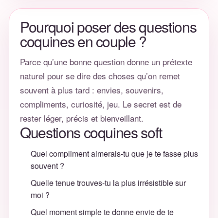
Pourquoi poser des questions
coquines en couple ?
Parce qu’une bonne question donne un prétexte
naturel pour se dire des choses qu’on remet
souvent à plus tard : envies, souvenirs,
compliments, curiosité, jeu. Le secret est de
rester léger, précis et bienveillant.
Questions coquines soft
Quel compliment aimerais-tu que je te fasse plus
souvent ?
Quelle tenue trouves-tu la plus irrésistible sur
moi ?
Quel moment simple te donne envie de te