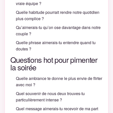
vraie équipe ?
Quelle habitude pourrait rendre notre quotidien
plus complice ?
Qu’aimerais-tu qu’on ose davantage dans notre
couple ?
Quelle phrase aimerais-tu entendre quand tu
doutes ?
Questions hot pour pimenter
la soirée
Quelle ambiance te donne le plus envie de flirter
avec moi ?
Quel souvenir de nous deux trouves-tu
particulièrement intense ?
Quel message aimerais-tu recevoir de ma part