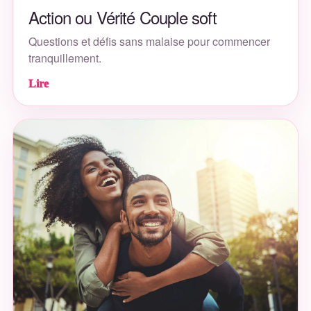
Action ou Vérité Couple soft
Questions et défis sans malaise pour commencer
tranquillement.
Lire