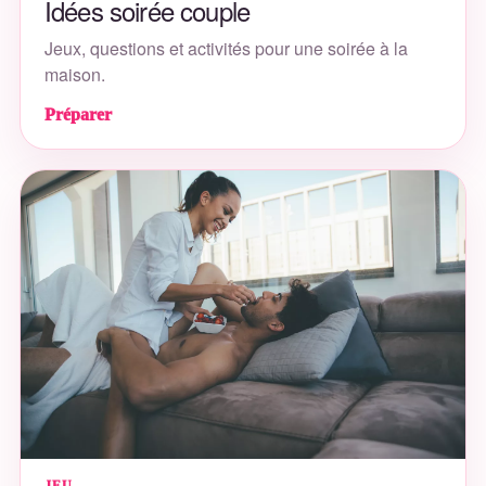
Idées soirée couple
Jeux, questions et activités pour une soirée à la
maison.
Préparer