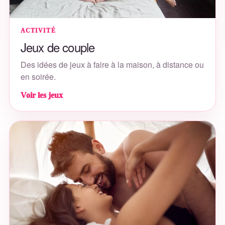
ACTIVITÉ
Jeux de couple
Des idées de jeux à faire à la maison, à distance ou
en soirée.
Voir les jeux