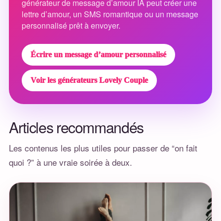
générateur de message d’amour IA peut créer une
lettre d’amour, un SMS romantique ou un message
personnalisé prêt à envoyer.
Écrire un message d’amour personnalisé
Voir les générateurs Lovely Couple
Articles recommandés
Les contenus les plus utiles pour passer de “on fait
quoi ?” à une vraie soirée à deux.