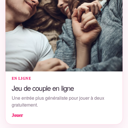
EN LIGNE
Jeu de couple en ligne
Une entrée plus généraliste pour jouer à deux
gratuitement.
Jouer