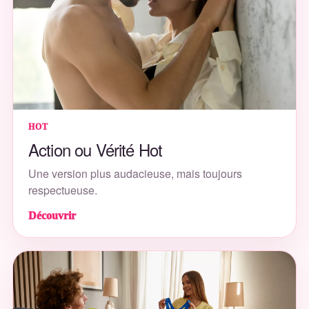
HOT
Action ou Vérité Hot
Une version plus audacieuse, mais toujours
respectueuse.
Découvrir