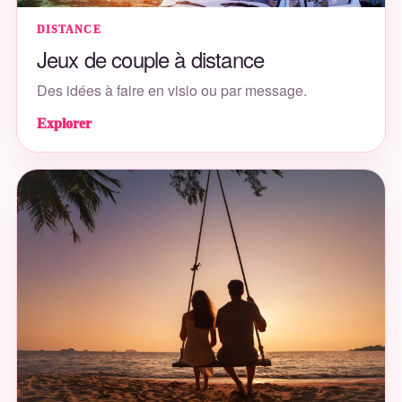
DISTANCE
Jeux de couple à distance
Des idées à faire en visio ou par message.
Explorer