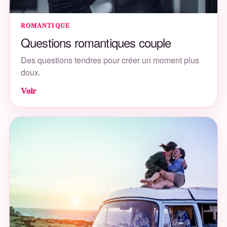
ROMANTIQUE
Questions romantiques couple
Des questions tendres pour créer un moment plus
doux.
Voir