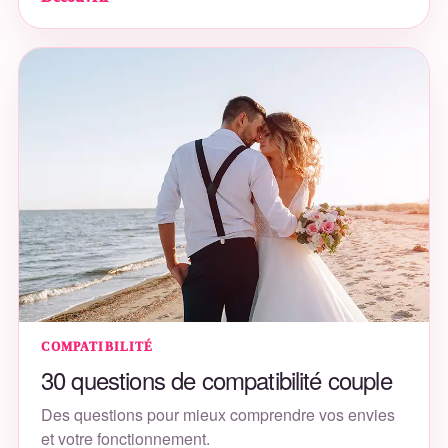
COMPATIBILITÉ
30 questions de compatibilité couple
Des questions pour mieux comprendre vos envies
et votre fonctionnement.