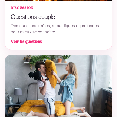
DISCUSSION
Questions couple
Des questions drôles, romantiques et profondes
pour mieux se connaître.
Voir les questions