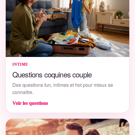
INTIME
Questions coquines couple
Des questions fun, intimes et hot pour mieux se
connaître.
Voir les questions