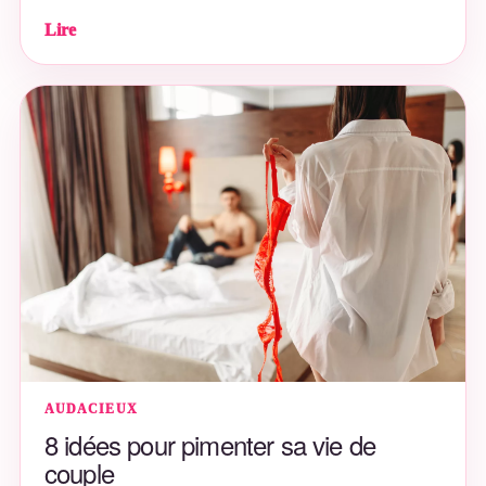
Lire
AUDACIEUX
8 idées pour pimenter sa vie de
couple