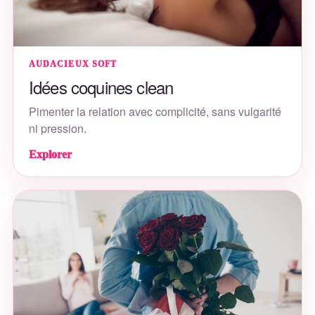
AUDACIEUX SOFT
Idées coquines clean
Pimenter la relation avec complicité, sans vulgarité
ni pression.
Explorer