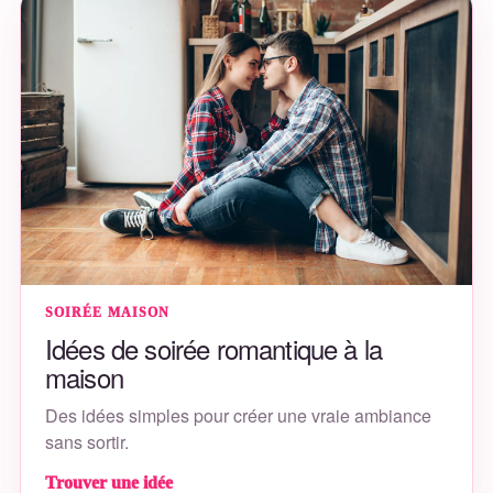
SOIRÉE MAISON
Idées de soirée romantique à la
maison
Des idées simples pour créer une vraie ambiance
sans sortir.
Trouver une idée