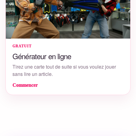
GRATUIT
Générateur en ligne
Tirez une carte tout de suite si vous voulez jouer
sans lire un article.
Commencer