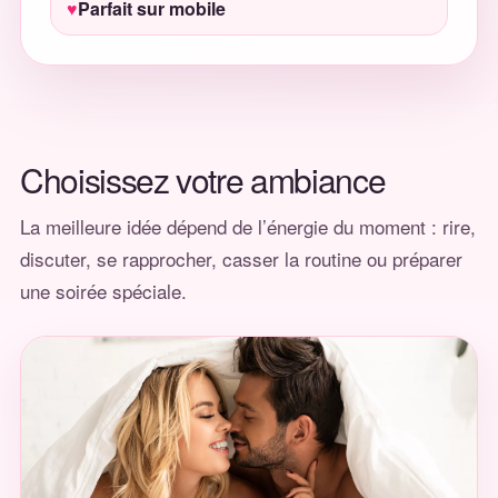
Parfait sur mobile
Choisissez votre ambiance
La meilleure idée dépend de l’énergie du moment : rire,
discuter, se rapprocher, casser la routine ou préparer
une soirée spéciale.