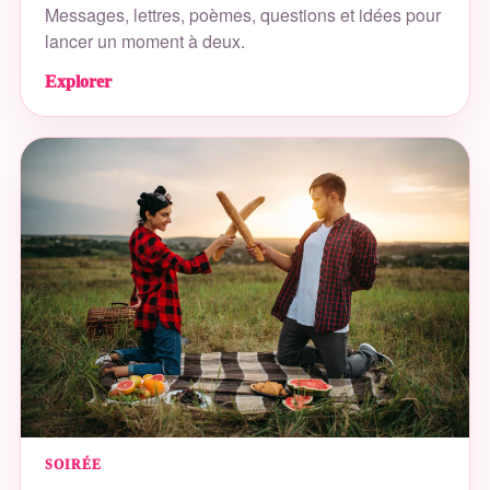
Messages, lettres, poèmes, questions et idées pour
lancer un moment à deux.
Explorer
SOIRÉE