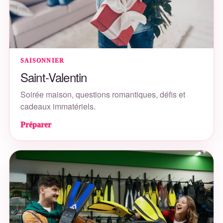
SAISONNIER
Saint-Valentin
Soirée maison, questions romantiques, défis et
cadeaux immatériels.
Préparer