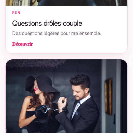
FUN
Questions drôles couple
Des questions légères pour rire ensemble.
Découvrir