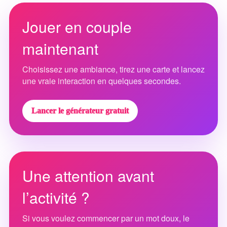
Jouer en couple
maintenant
Choisissez une ambiance, tirez une carte et lancez
une vraie interaction en quelques secondes.
Lancer le générateur gratuit
Une attention avant
l’activité ?
Si vous voulez commencer par un mot doux, le