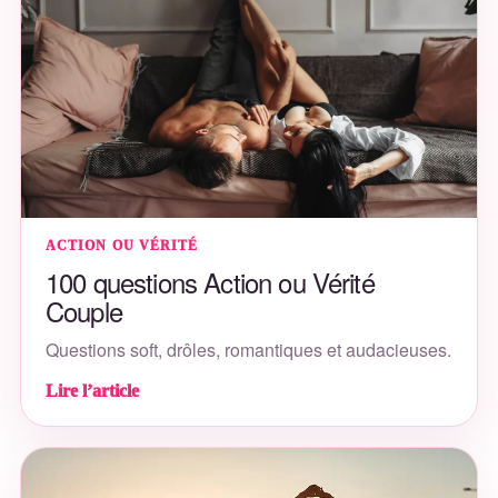
ACTION OU VÉRITÉ
100 questions Action ou Vérité
Couple
Questions soft, drôles, romantiques et audacieuses.
Lire l’article