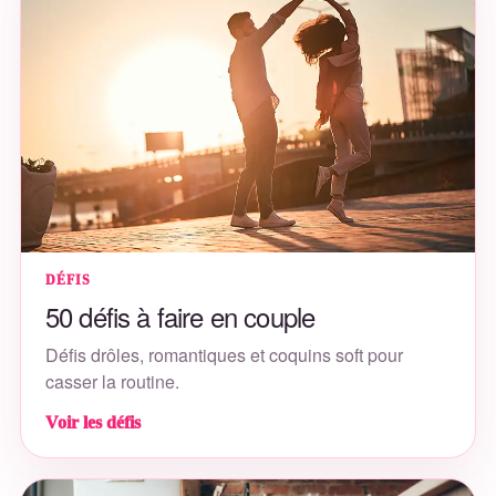
DÉFIS
50 défis à faire en couple
Défis drôles, romantiques et coquins soft pour
casser la routine.
Voir les défis