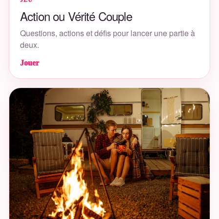
JEU
Action ou Vérité Couple
Questions, actions et défis pour lancer une partie à
deux.
Jouer