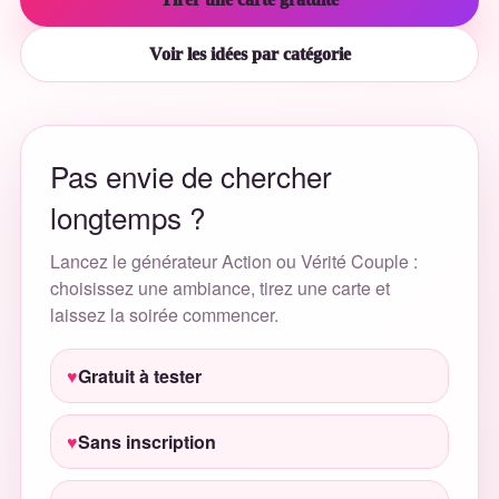
Voir les idées par catégorie
Pas envie de chercher
longtemps ?
Lancez le générateur Action ou Vérité Couple :
choisissez une ambiance, tirez une carte et
laissez la soirée commencer.
Gratuit à tester
Sans inscription