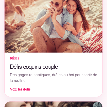
DÉFIS
Défis coquins couple
Des gages romantiques, drôles ou hot pour sortir de
la routine.
Voir les défis