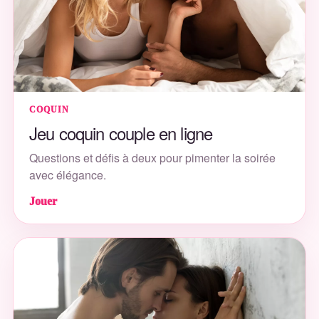
COQUIN
Jeu coquin couple en ligne
Questions et défis à deux pour pimenter la soirée
avec élégance.
Jouer