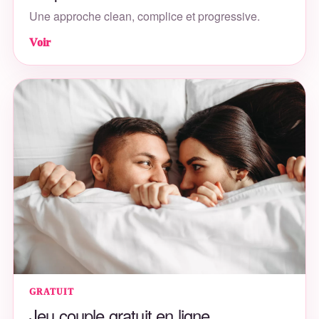
Une approche clean, complice et progressive.
Voir
GRATUIT
Jeu couple gratuit en ligne