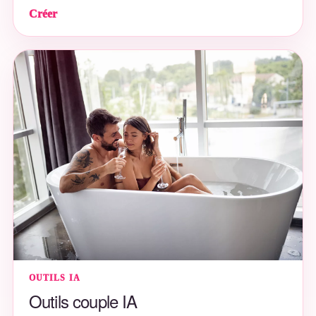
Créer
OUTILS IA
Outils couple IA