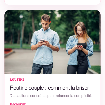
ROUTINE
Routine couple : comment la briser
Des actions concrètes pour relancer la complicité.
Découvrir