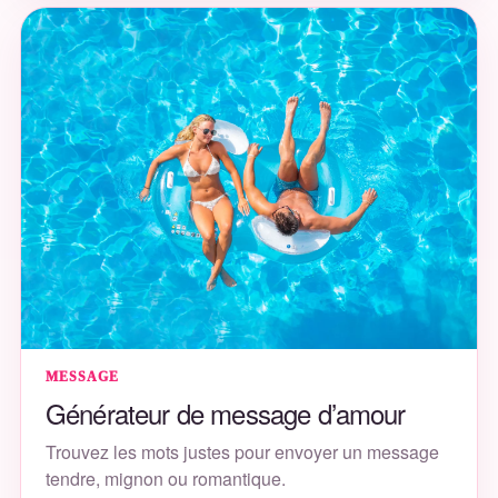
MESSAGE
Générateur de message d’amour
Trouvez les mots justes pour envoyer un message
tendre, mignon ou romantique.