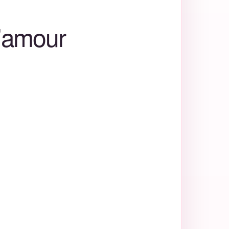
’amour