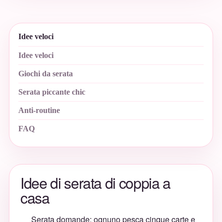
Idee veloci
Idee veloci
Giochi da serata
Serata piccante chic
Anti-routine
FAQ
Idee di serata di coppia a
casa
Serata domande: ognuno pesca cinque carte e