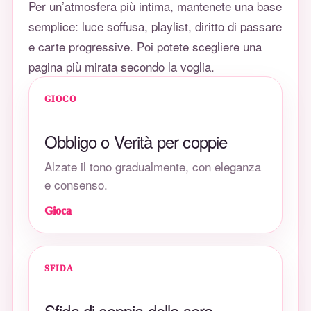
Per un’atmosfera più intima, mantenete una base
semplice: luce soffusa, playlist, diritto di passare
e carte progressive. Poi potete scegliere una
pagina più mirata secondo la voglia.
GIOCO
Obbligo o Verità per coppie
Alzate il tono gradualmente, con eleganza
e consenso.
Gioca
SFIDA
Sfida di coppia della sera