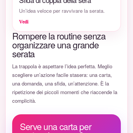
Un’idea veloce per ravvivare la serata.
Vedi
Rompere la routine senza
organizzare una grande
serata
La trappola è aspettare l’idea perfetta. Meglio
scegliere un’azione facile stasera: una carta,
una domanda, una sfida, un’attenzione. È la
ripetizione dei piccoli momenti che riaccende la
complicità.
Serve una carta per