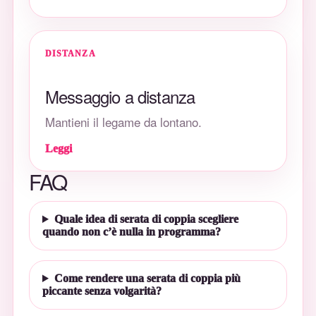
DISTANZA
Messaggio a distanza
Mantieni il legame da lontano.
Leggi
FAQ
Quale idea di serata di coppia scegliere
quando non c’è nulla in programma?
Come rendere una serata di coppia più
piccante senza volgarità?