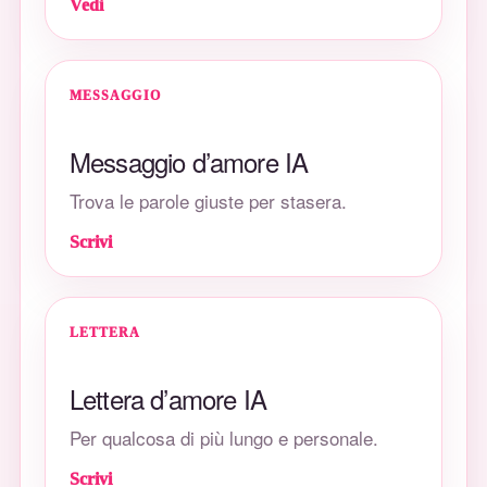
Vedi
MESSAGGIO
Messaggio d’amore IA
Trova le parole giuste per stasera.
Scrivi
LETTERA
Lettera d’amore IA
Per qualcosa di più lungo e personale.
Scrivi