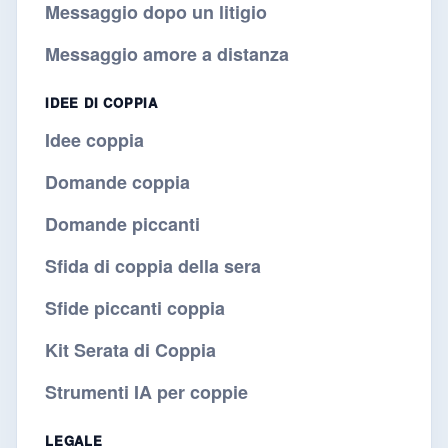
Messaggio dopo un litigio
Messaggio amore a distanza
IDEE DI COPPIA
Idee coppia
Domande coppia
Domande piccanti
Sfida di coppia della sera
Sfide piccanti coppia
Kit Serata di Coppia
Strumenti IA per coppie
LEGALE