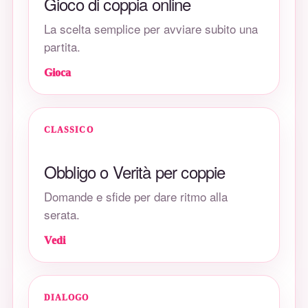
Gioco di coppia online
La scelta semplice per avviare subito una
partita.
Gioca
CLASSICO
Obbligo o Verità per coppie
Domande e sfide per dare ritmo alla
serata.
Vedi
DIALOGO