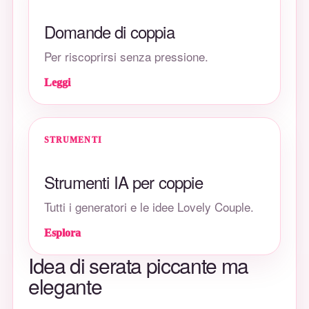
Domande di coppia
Per riscoprirsi senza pressione.
Leggi
STRUMENTI
Strumenti IA per coppie
Tutti i generatori e le idee Lovely Couple.
Esplora
Idea di serata piccante ma
elegante