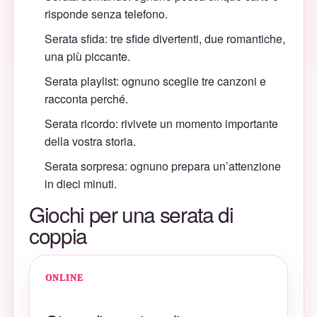
risponde senza telefono.
Serata sfida: tre sfide divertenti, due romantiche,
una più piccante.
Serata playlist: ognuno sceglie tre canzoni e
racconta perché.
Serata ricordo: rivivete un momento importante
della vostra storia.
Serata sorpresa: ognuno prepara un’attenzione
in dieci minuti.
Giochi per una serata di
coppia
ONLINE