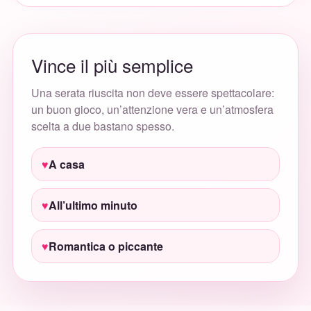
Vince il più semplice
Una serata riuscita non deve essere spettacolare:
un buon gioco, un’attenzione vera e un’atmosfera
scelta a due bastano spesso.
A casa
All’ultimo minuto
Romantica o piccante