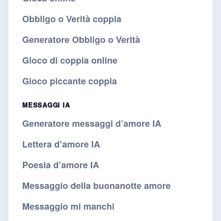
Obbligo o Verità coppia
Generatore Obbligo o Verità
Gioco di coppia online
Gioco piccante coppia
MESSAGGI IA
Generatore messaggi d’amore IA
Lettera d’amore IA
Poesia d’amore IA
Messaggio della buonanotte amore
Messaggio mi manchi