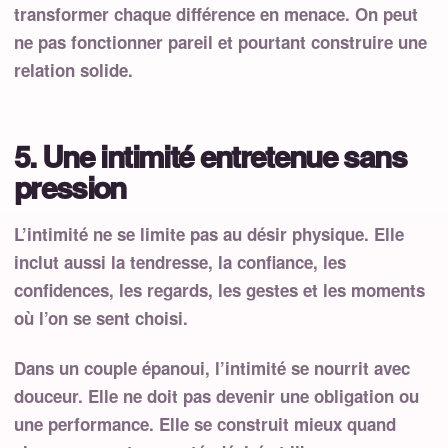
transformer chaque différence en menace. On peut
ne pas fonctionner pareil et pourtant construire une
relation solide.
5. Une intimité entretenue sans
pression
L’intimité ne se limite pas au désir physique. Elle
inclut aussi la tendresse, la confiance, les
confidences, les regards, les gestes et les moments
où l’on se sent choisi.
Dans un couple épanoui, l’intimité se nourrit avec
douceur. Elle ne doit pas devenir une obligation ou
une performance. Elle se construit mieux quand