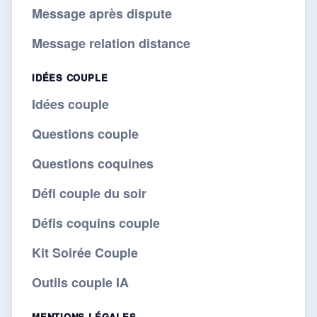
Message après dispute
Message relation distance
IDÉES COUPLE
Idées couple
Questions couple
Questions coquines
Défi couple du soir
Défis coquins couple
Kit Soirée Couple
Outils couple IA
MENTIONS LÉGALES