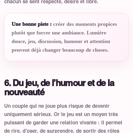
chacun se sent respecté, désiré et libre.
Une bonne piste :
créer des moments propices
plutôt que forcer une ambiance. Lumière
douce, jeu, discussion, humour et attention
peuvent déjà changer beaucoup de choses.
6. Du jeu, de l’humour et de la
nouveauté
Un couple qui ne joue plus risque de devenir
uniquement sérieux. Or le jeu est un moyen très
puissant de garder une relation vivante : il permet
de rire, d’oser, de surprendre, de sortir des rôles