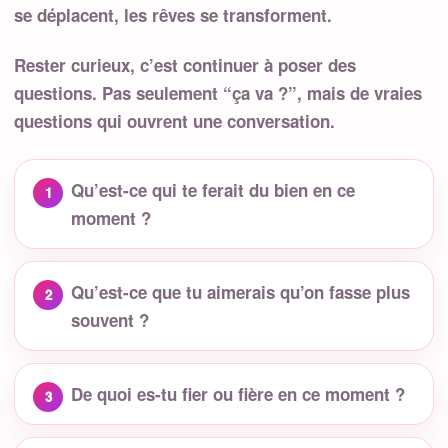
se déplacent, les rêves se transforment.
Rester curieux, c’est continuer à poser des
questions. Pas seulement “ça va ?”, mais de vraies
questions qui ouvrent une conversation.
Qu’est-ce qui te ferait du bien en ce
moment ?
Qu’est-ce que tu aimerais qu’on fasse plus
souvent ?
De quoi es-tu fier ou fière en ce moment ?