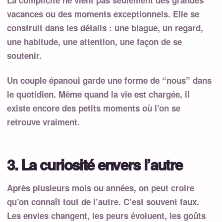
La complicité ne vient pas seulement des grandes
vacances ou des moments exceptionnels. Elle se
construit dans les détails : une blague, un regard,
une habitude, une attention, une façon de se
soutenir.
Un couple épanoui garde une forme de “nous” dans
le quotidien. Même quand la vie est chargée, il
existe encore des petits moments où l’on se
retrouve vraiment.
3. La curiosité envers l’autre
Après plusieurs mois ou années, on peut croire
qu’on connaît tout de l’autre. C’est souvent faux.
Les envies changent, les peurs évoluent, les goûts