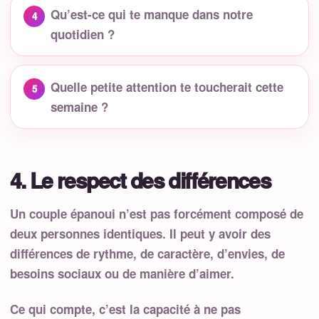
Qu’est-ce qui te manque dans notre
quotidien ?
Quelle petite attention te toucherait cette
semaine ?
4. Le respect des différences
Un couple épanoui n’est pas forcément composé de
deux personnes identiques. Il peut y avoir des
différences de rythme, de caractère, d’envies, de
besoins sociaux ou de manière d’aimer.
Ce qui compte, c’est la capacité à ne pas