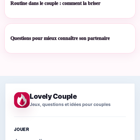
Routine dans le couple : comment la briser
Questions pour mieux connaître son partenaire
Lovely Couple
Jeux, questions et idées pour couples
JOUER