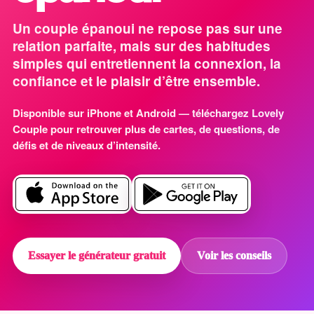
Un couple épanoui ne repose pas sur une
relation parfaite, mais sur des habitudes
simples qui entretiennent la connexion, la
confiance et le plaisir d’être ensemble.
Disponible sur iPhone et Android — téléchargez Lovely
Couple pour retrouver plus de cartes, de questions, de
défis et de niveaux d’intensité.
Essayer le générateur gratuit
Voir les conseils