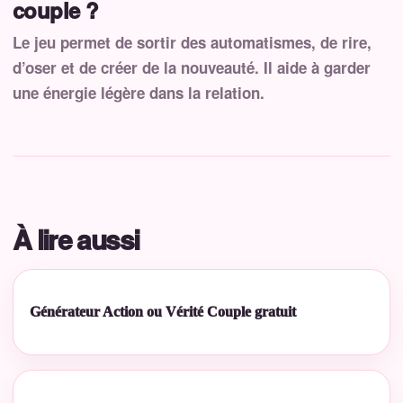
couple ?
Le jeu permet de sortir des automatismes, de rire,
d’oser et de créer de la nouveauté. Il aide à garder
une énergie légère dans la relation.
À lire aussi
Générateur Action ou Vérité Couple gratuit