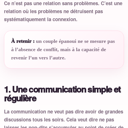
Ce n’est pas une relation sans problèmes. C’est une
relation où les problèmes ne détruisent pas
systématiquement la connexion.
À retenir :
un couple épanoui ne se mesure pas
à l’absence de conflit, mais à la capacité de
revenir l’un vers l’autre.
1. Une communication simple et
régulière
La communication ne veut pas dire avoir de grandes
discussions tous les soirs. Cela veut dire ne pas
laisser les non-dits s’accumuler au point de créer de