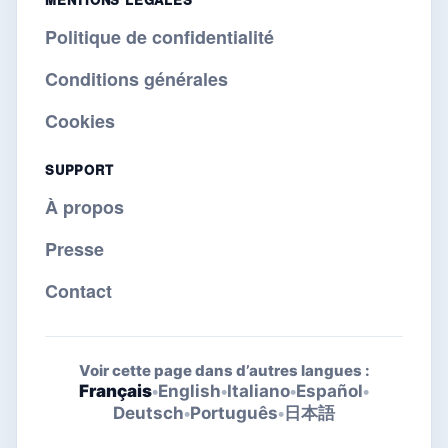
Politique de confidentialité
Conditions générales
Cookies
SUPPORT
À propos
Presse
Contact
Voir cette page dans d’autres langues :
Français
•
English
•
Italiano
•
Español
•
Deutsch
•
Português
•
日本語