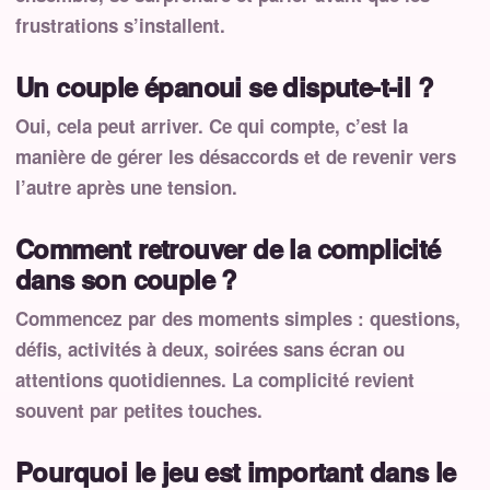
frustrations s’installent.
Un couple épanoui se dispute-t-il ?
Oui, cela peut arriver. Ce qui compte, c’est la
manière de gérer les désaccords et de revenir vers
l’autre après une tension.
Comment retrouver de la complicité
dans son couple ?
Commencez par des moments simples : questions,
défis, activités à deux, soirées sans écran ou
attentions quotidiennes. La complicité revient
souvent par petites touches.
Pourquoi le jeu est important dans le