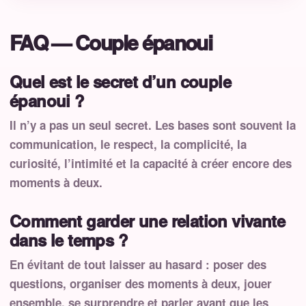
FAQ — Couple épanoui
Quel est le secret d’un couple
épanoui ?
Il n’y a pas un seul secret. Les bases sont souvent la
communication, le respect, la complicité, la
curiosité, l’intimité et la capacité à créer encore des
moments à deux.
Comment garder une relation vivante
dans le temps ?
En évitant de tout laisser au hasard : poser des
questions, organiser des moments à deux, jouer
ensemble, se surprendre et parler avant que les