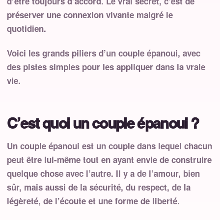
d’être toujours d’accord. Le vrai secret, c’est de
préserver une connexion vivante malgré le
quotidien.
Voici les grands piliers d’un couple épanoui, avec
des pistes simples pour les appliquer dans la vraie
vie.
C’est quoi un couple épanoui ?
Un couple épanoui est un couple dans lequel chacun
peut être lui-même tout en ayant envie de construire
quelque chose avec l’autre. Il y a de l’amour, bien
sûr, mais aussi de la sécurité, du respect, de la
légèreté, de l’écoute et une forme de liberté.