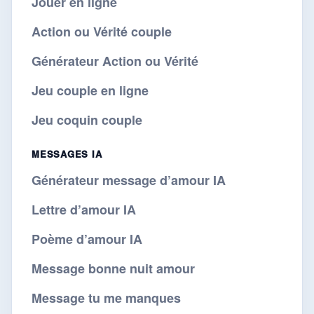
Jouer en ligne
Action ou Vérité couple
Générateur Action ou Vérité
Jeu couple en ligne
Jeu coquin couple
MESSAGES IA
Générateur message d’amour IA
Lettre d’amour IA
Poème d’amour IA
Message bonne nuit amour
Message tu me manques