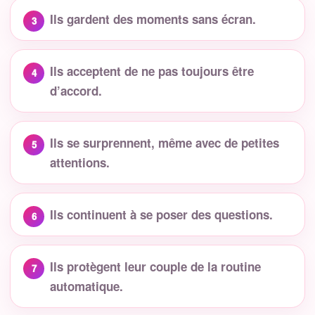
Ils gardent des moments sans écran.
Ils acceptent de ne pas toujours être
d’accord.
Ils se surprennent, même avec de petites
attentions.
Ils continuent à se poser des questions.
Ils protègent leur couple de la routine
automatique.