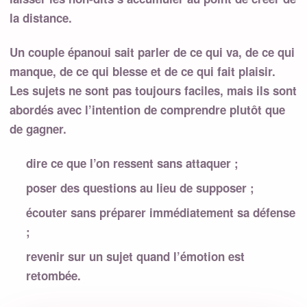
la distance.
Un couple épanoui sait parler de ce qui va, de ce qui
manque, de ce qui blesse et de ce qui fait plaisir.
Les sujets ne sont pas toujours faciles, mais ils sont
abordés avec l’intention de comprendre plutôt que
de gagner.
dire ce que l’on ressent sans attaquer ;
poser des questions au lieu de supposer ;
écouter sans préparer immédiatement sa défense
;
revenir sur un sujet quand l’émotion est
retombée.