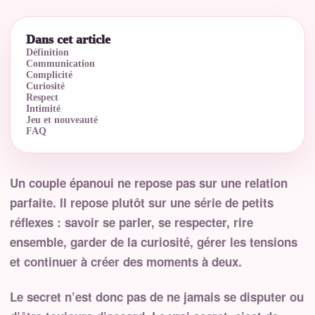
Dans cet article
Définition
Communication
Complicité
Curiosité
Respect
Intimité
Jeu et nouveauté
FAQ
Un couple épanoui ne repose pas sur une relation
parfaite. Il repose plutôt sur une série de petits
réflexes : savoir se parler, se respecter, rire
ensemble, garder de la curiosité, gérer les tensions
et continuer à créer des moments à deux.
Le secret n’est donc pas de ne jamais se disputer ou