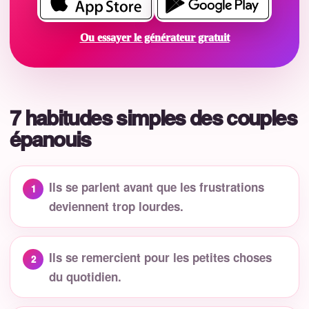
Ou essayer le générateur gratuit
7 habitudes simples des couples
épanouis
Ils se parlent avant que les frustrations
deviennent trop lourdes.
Ils se remercient pour les petites choses
du quotidien.