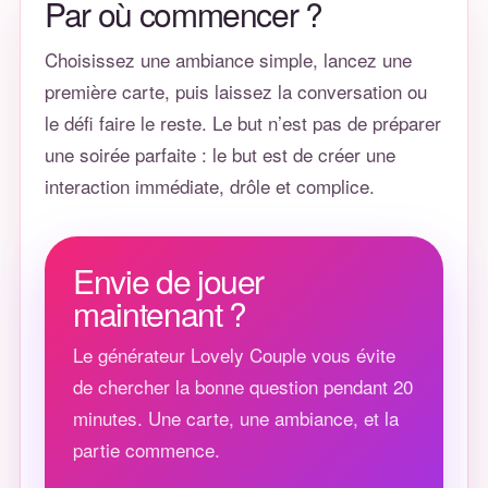
Par où commencer ?
Choisissez une ambiance simple, lancez une
première carte, puis laissez la conversation ou
le défi faire le reste. Le but n’est pas de préparer
une soirée parfaite : le but est de créer une
interaction immédiate, drôle et complice.
Envie de jouer
maintenant ?
Le générateur Lovely Couple vous évite
de chercher la bonne question pendant 20
minutes. Une carte, une ambiance, et la
partie commence.