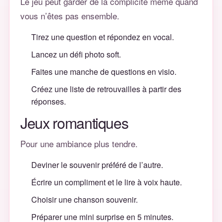
Le jeu peut garder de la complicité même quand
vous n’êtes pas ensemble.
Tirez une question et répondez en vocal.
Lancez un défi photo soft.
Faites une manche de questions en visio.
Créez une liste de retrouvailles à partir des
réponses.
Jeux romantiques
Pour une ambiance plus tendre.
Deviner le souvenir préféré de l’autre.
Écrire un compliment et le lire à voix haute.
Choisir une chanson souvenir.
Préparer une mini surprise en 5 minutes.