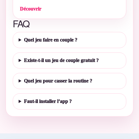
Découvrir
FAQ
Quel jeu faire en couple ?
Existe-t-il un jeu de couple gratuit ?
Quel jeu pour casser la routine ?
Faut-il installer l’app ?