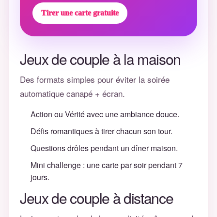
Tirer une carte gratuite
Jeux de couple à la maison
Des formats simples pour éviter la soirée
automatique canapé + écran.
Action ou Vérité avec une ambiance douce.
Défis romantiques à tirer chacun son tour.
Questions drôles pendant un dîner maison.
Mini challenge : une carte par soir pendant 7
jours.
Jeux de couple à distance