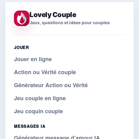
Lovely Couple
Jeux, questions et idées pour couples
JOUER
Jouer en ligne
Action ou Vérité couple
Générateur Action ou Vérité
Jeu couple en ligne
Jeu coquin couple
MESSAGES IA
Générateur message d’amour IA