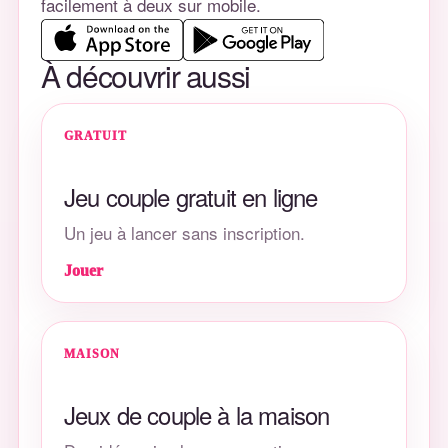
facilement à deux sur mobile.
À découvrir aussi
GRATUIT
Jeu couple gratuit en ligne
Un jeu à lancer sans inscription.
Jouer
MAISON
Jeux de couple à la maison