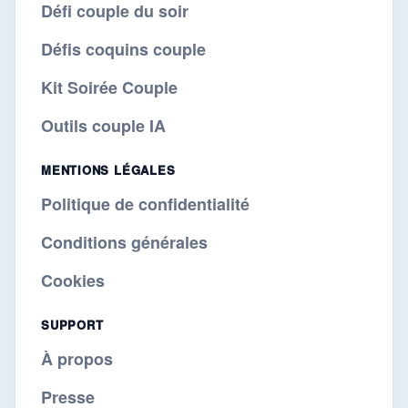
Défi couple du soir
Défis coquins couple
Kit Soirée Couple
Outils couple IA
MENTIONS LÉGALES
Politique de confidentialité
Conditions générales
Cookies
SUPPORT
À propos
Presse