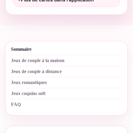
Sommaire
Jeux de couple à la maison
Jeux de couple à distance
Jeux romantiques
Jeux coquins soft
FAQ