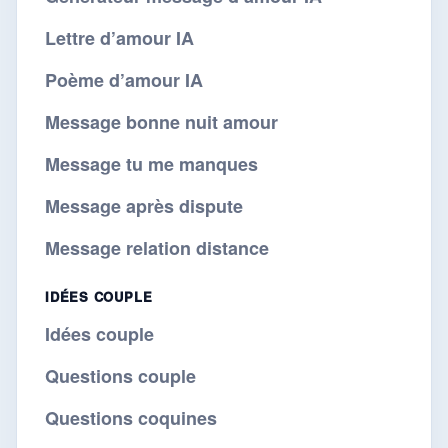
Lettre d’amour IA
Poème d’amour IA
Message bonne nuit amour
Message tu me manques
Message après dispute
Message relation distance
IDÉES COUPLE
Idées couple
Questions couple
Questions coquines