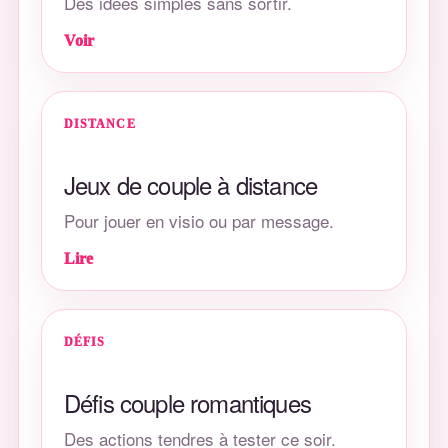
Des idées simples sans sortir.
Voir
DISTANCE
Jeux de couple à distance
Pour jouer en visio ou par message.
Lire
DÉFIS
Défis couple romantiques
Des actions tendres à tester ce soir.