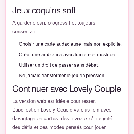
Jeux coquins soft
À garder clean, progressif et toujours
consentant.
Choisir une carte audacieuse mais non explicite.
Créer une ambiance avec lumière et musique.
Utiliser un droit de passer sans débat.
Ne jamais transformer le jeu en pression.
Continuer avec Lovely Couple
La version web est idéale pour tester.
L’application Lovely Couple va plus loin avec
davantage de cartes, des niveaux d’intensité,
des défis et des modes pensés pour jouer