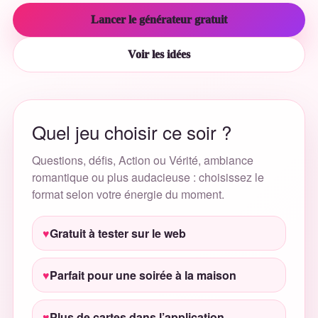
Lancer le générateur gratuit
Voir les idées
Quel jeu choisir ce soir ?
Questions, défis, Action ou Vérité, ambiance
romantique ou plus audacieuse : choisissez le
format selon votre énergie du moment.
Gratuit à tester sur le web
Parfait pour une soirée à la maison
Plus de cartes dans l’application