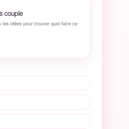
s couple
 les idées pour trouver quoi faire ce