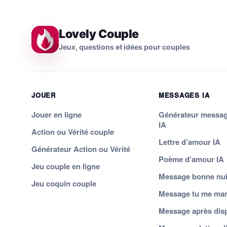
Lovely Couple
Jeux, questions et idées pour couples
JOUER
MESSAGES IA
Jouer en ligne
Générateur messa
IA
Action ou Vérité couple
Lettre d’amour IA
Générateur Action ou Vérité
Poème d’amour IA
Jeu couple en ligne
Message bonne nui
Jeu coquin couple
Message tu me ma
Message après dis