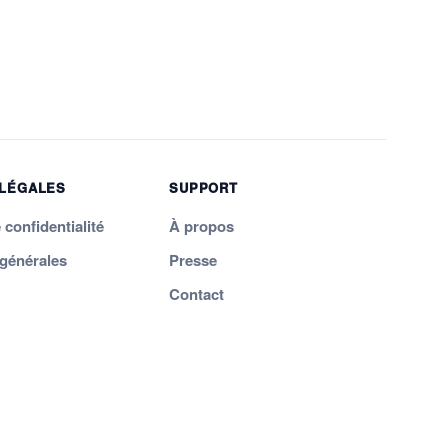
 LÉGALES
SUPPORT
 confidentialité
À propos
 générales
Presse
Contact