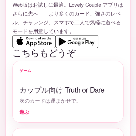
Web版はお試しに最適。Lovely Couple アプリは
さらに先へ——より多くのカード、強さのレベ
ル、チャレンジ、スマホで二人で気軽に遊べる
モードを用意しています。
こちらもどうぞ
ゲーム
カップル向け Truth or Dare
次のカードは運まかせで。
遊ぶ