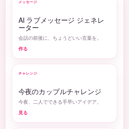
メッセージ
AI ラブメッセージ ジェネレ
ーター
会話の前後に、ちょうどいい言葉を。
作る
チャレンジ
今夜のカップルチャレンジ
今夜、二人でできる手早いアイデア。
見る