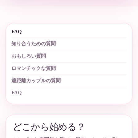
FAQ
知り合うための質問
おもしろい質問
ロマンチックな質問
遠距離カップルの質問
FAQ
どこから始める？