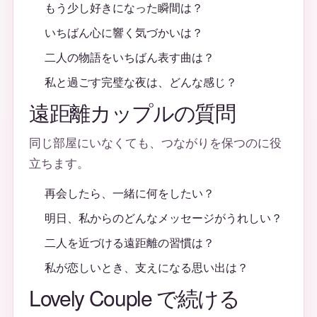
もう少し好きになった瞬間は？
いちばん心に響く気づかいは？
二人の物語をいちばん表す曲は？
私と過ごす完璧な夜は、どんな感じ？
遠距離カップルの質問
同じ部屋にいなくても、つながりを保つのに役
立ちます。
再会したら、一緒に何をしたい？
明日、私からのどんなメッセージがうれしい？
二人を近づける遠距離の習慣は？
私が恋しいとき、支えになる思い出は？
Lovely Couple で続ける