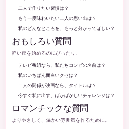
二人で作りたい習慣は？
もう一度味わいたい二人の思い出は？
私のどんなところを、もっと分かってほしい？
おもしろい質問
軽い夜を始めるのにぴったり。
テレビ番組なら、私たちコンビの名前は？
私のいちばん面白いクセは？
二人の関係が映画なら、タイトルは？
今すぐ私に出す、ばかばかしいチャレンジは？
ロマンチックな質問
よりやさしく、温かい雰囲気を作るために。