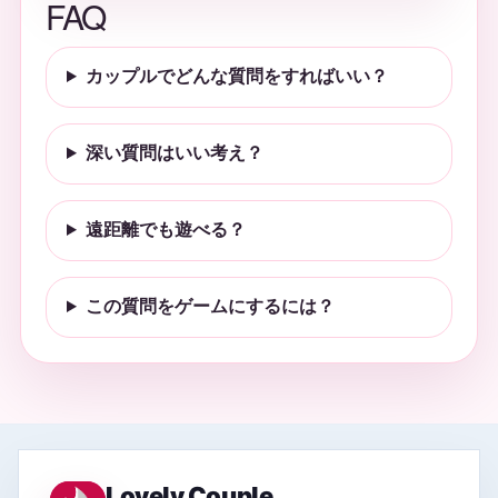
FAQ
カップルでどんな質問をすればいい？
深い質問はいい考え？
遠距離でも遊べる？
この質問をゲームにするには？
Lovely Couple