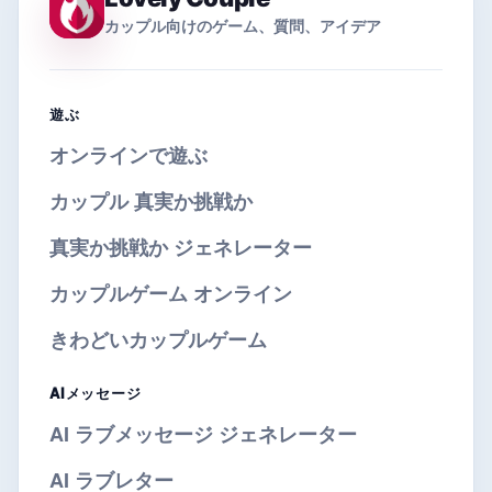
カップル向けのゲーム、質問、アイデア
遊ぶ
オンラインで遊ぶ
カップル 真実か挑戦か
真実か挑戦か ジェネレーター
カップルゲーム オンライン
きわどいカップルゲーム
AIメッセージ
AI ラブメッセージ ジェネレーター
AI ラブレター