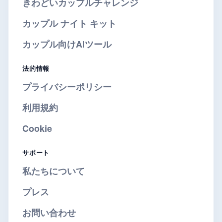
きわどいカップルチャレンジ
カップル ナイト キット
カップル向けAIツール
法的情報
プライバシーポリシー
利用規約
Cookie
サポート
私たちについて
プレス
お問い合わせ