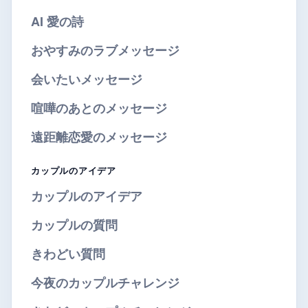
AI 愛の詩
おやすみのラブメッセージ
会いたいメッセージ
喧嘩のあとのメッセージ
遠距離恋愛のメッセージ
カップルのアイデア
カップルのアイデア
カップルの質問
きわどい質問
今夜のカップルチャレンジ