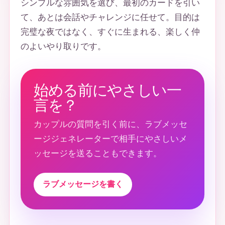
シンプルな雰囲気を選び、最初のカードを引い
て、あとは会話やチャレンジに任せて。目的は
完璧な夜ではなく、すぐに生まれる、楽しく仲
のよいやり取りです。
始める前にやさしい一
言を？
カップルの質問を引く前に、ラブメッセ
ージジェネレーターで相手にやさしいメ
ッセージを送ることもできます。
ラブメッセージを書く