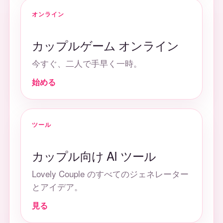
オンライン
カップルゲーム オンライン
今すぐ、二人で手早く一時。
始める
ツール
カップル向け AI ツール
Lovely Couple のすべてのジェネレーター
とアイデア。
見る