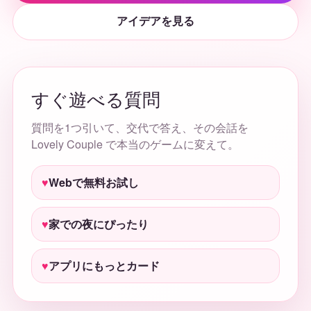
アイデアを見る
すぐ遊べる質問
質問を1つ引いて、交代で答え、その会話を
Lovely Couple で本当のゲームに変えて。
Webで無料お試し
家での夜にぴったり
アプリにもっとカード